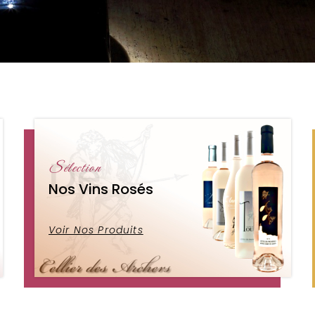
De
Sélection
Nos Vins Rosés
Voir Nos Produits