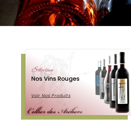
De
Sélection
Nos Vins Rouges
Voir Nos Produits