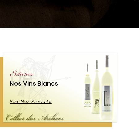
De
Sélection
Nos Vins Blancs
Voir Nos Produits