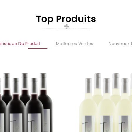
Top Produits
ristique Du Produit
Meilleures Ventes
Nouveaux P