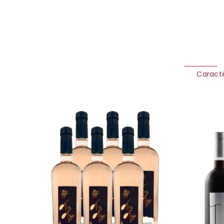
Caracté