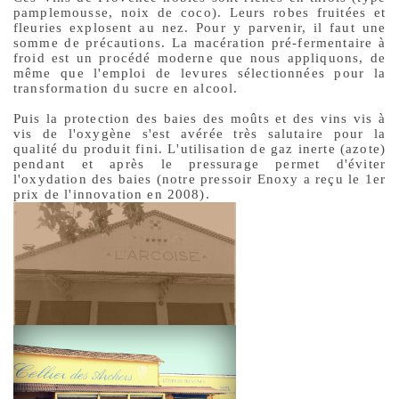
pamplemousse, noix de coco). Leurs robes fruitées et
fleuries explosent au nez. Pour y parvenir, il faut une
somme de précautions. La macération pré-fermentaire à
froid est un procédé moderne que nous appliquons, de
même que l'emploi de levures sélectionnées pour la
transformation du sucre en alcool.
Puis la protection des baies des moûts et des vins vis à
vis de l'oxygène s'est avérée très salutaire pour la
qualité du produit fini. L'utilisation de gaz inerte (azote)
pendant et après le pressurage permet d'éviter
l'oxydation des baies (notre pressoir Enoxy a reçu le 1er
prix de l'innovation en 2008).