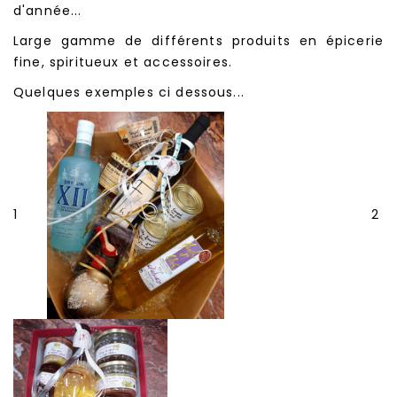
d'année...
Large gamme de différents produits en épicerie
fine, spiritueux et accessoires.
Quelques exemples ci dessous...
1
2