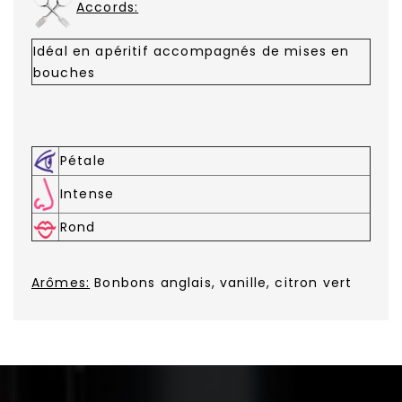
Accords:
Idéal en apéritif accompagnés de mises en
bouches
Pétale
Intense
Rond
Arômes:
Bonbons anglais, vanille, citron vert