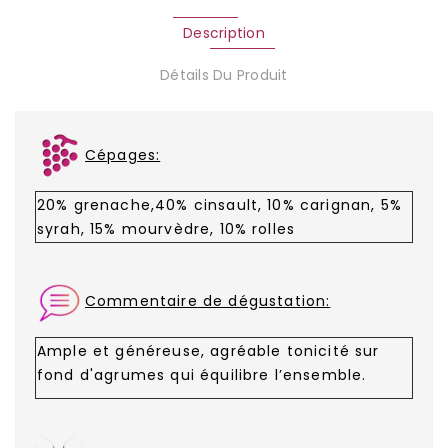
Description
Détails Du Produit
Cépages:
20% grenache,40% cinsault, 10% carignan, 5%
syrah, 15% mourvèdre, 10% rolles
Commentaire
de dégustation:
Ample et généreuse, agréable tonicité sur
fond d'agrumes qui équilibre l’ensemble.