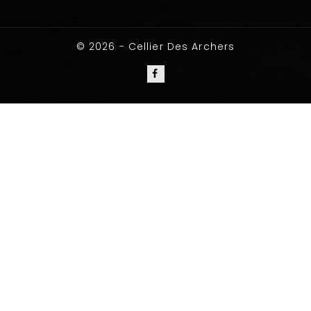
© 2026 - Cellier Des Archers