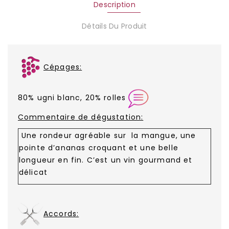
Description
Détails Du Produit
Cépages:
80% ugni blanc, 20% rolles
Commentaire
de dégustation:
Une rondeur agréable sur la mangue, une
pointe d’ananas croquant et une belle
longueur en fin. C’est un vin gourmand et
délicat
Accords: