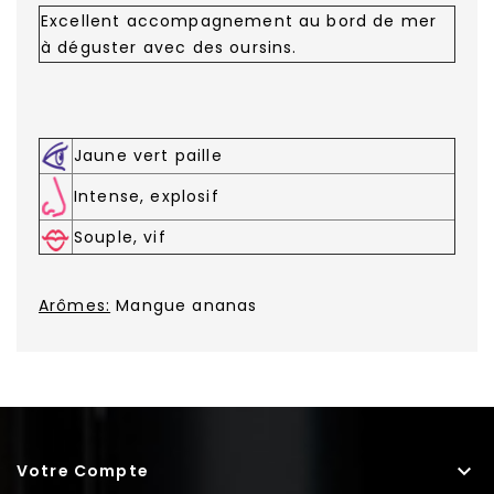
Excellent accompagnement au bord de mer
à déguster avec des oursins.
Jaune vert paille
Intense, explosif
Souple, vif
Arômes:
Mangue ananas

Votre Compte